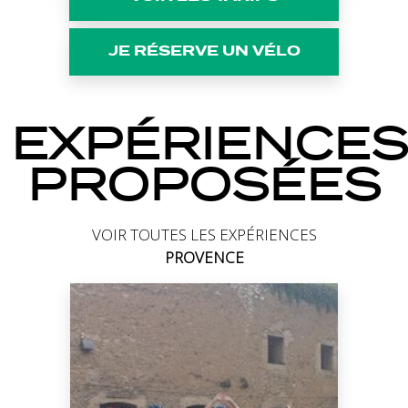
JE RÉSERVE UN VÉLO
EXPÉRIENCES
PROPOSÉES
VOIR TOUTES LES EXPÉRIENCES
PROVENCE