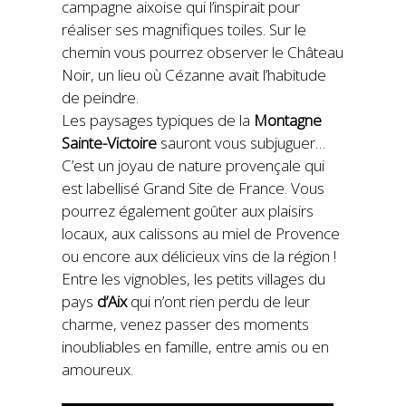
campagne aixoise qui l’inspirait pour
réaliser ses magnifiques toiles. Sur le
chemin vous pourrez observer le Château
Noir, un lieu où Cézanne avait l’habitude
de peindre.
Les paysages typiques de la
Montagne
Sainte-Victoire
sauront vous subjuguer…
C’est un joyau de nature provençale qui
est labellisé Grand Site de France. Vous
pourrez également goûter aux plaisirs
locaux, aux calissons au miel de Provence
ou encore aux délicieux vins de la région !
Entre les vignobles, les petits villages du
pays
d’Aix
qui n’ont rien perdu de leur
charme, venez passer des moments
inoubliables en famille, entre amis ou en
amoureux.