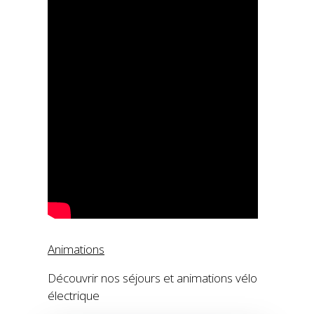
Animations
Découvrir nos séjours et animations vélo
électrique