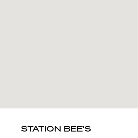
STATION BEE'S