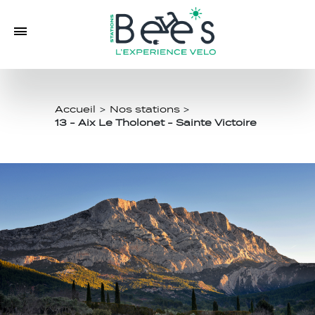
Accueil
>
Nos stations
>
13 - Aix Le Tholonet - Sainte Victoire