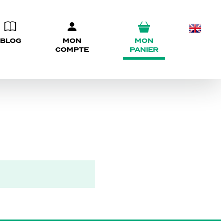
BLOG
MON
MON
COMPTE
PANIER