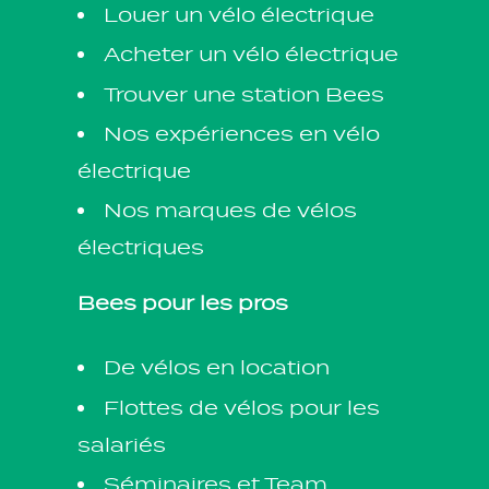
Louer un vélo électrique
Acheter un vélo électrique
Trouver une station Bees
Nos expériences en vélo
électrique
Nos marques de vélos
électriques
Bees pour les pros
De vélos en location
Flottes de vélos pour les
salariés
Séminaires et Team