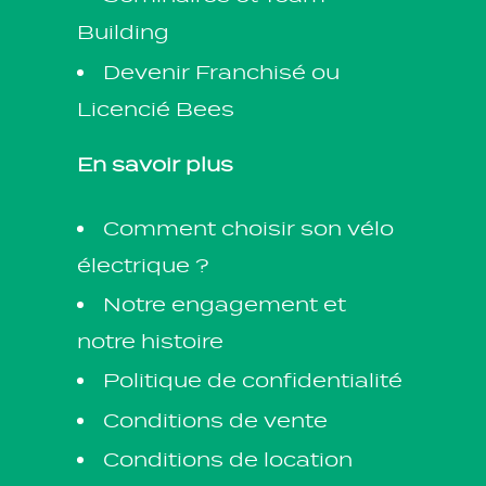
Building
Devenir Franchisé ou
Licencié Bees
En savoir plus
Comment choisir son vélo
électrique ?
Notre engagement et
notre histoire
Politique de confidentialité
Conditions de vente
Conditions de location