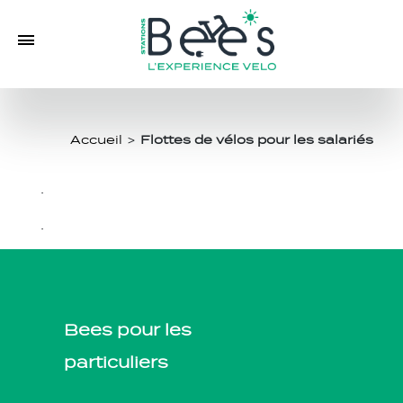
Accueil
>
Flottes de vélos pour les salariés
.
.
Bees pour les
particuliers