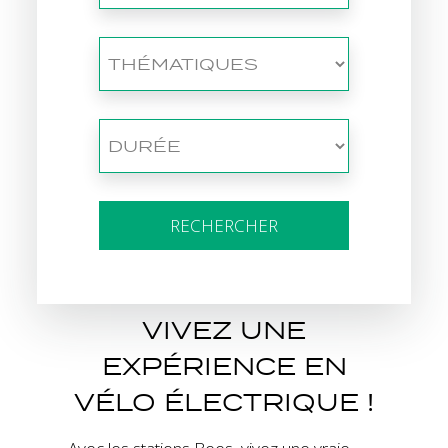
RECHERCHER
VIVEZ UNE
EXPÉRIENCE EN
VÉLO ÉLECTRIQUE !