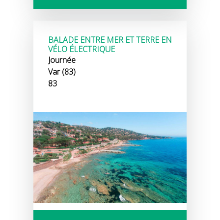
BALADE ENTRE MER ET TERRE EN
VÉLO ÉLECTRIQUE
Journée
Var (83)
83