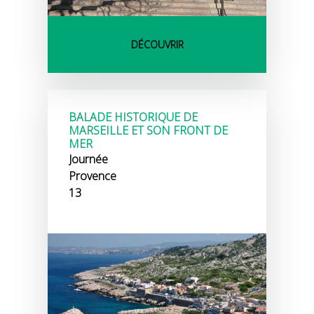
DÉCOUVRIR
BALADE HISTORIQUE DE
MARSEILLE ET SON FRONT DE
MER
Journée
Provence
13