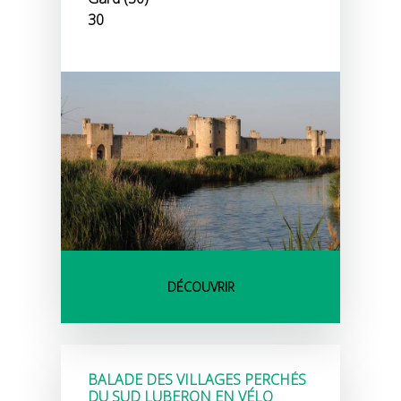
30
DÉCOUVRIR
BALADE DES VILLAGES PERCHÉS
DU SUD LUBERON EN VÉLO