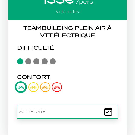
/pers
Vélo inclus
TEAMBUILDING PLEIN AIR À
VTT ÉLECTRIQUE
DIFFICULTÉ
CONFORT