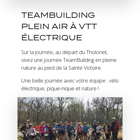
TEAMBUILDING
PLEIN AIR À VTT
ÉLECTRIQUE
Sur la journée, au départ du Tholonet,
vivez une journée TeamBuilding en pleine
nature au pied de la Sainte Victoire.
Une belle journée avec votre équipe : vélo
électrique, pique-nique et nature !