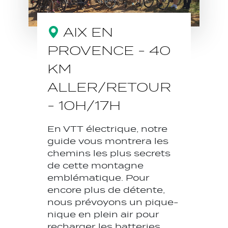
AIX EN
PROVENCE - 40
KM
ALLER/RETOUR
- 10H/17H
En VTT électrique, notre
guide vous montrera les
chemins les plus secrets
de cette montagne
emblématique. Pour
encore plus de détente,
nous prévoyons un pique-
nique en plein air pour
recharger les batteries.