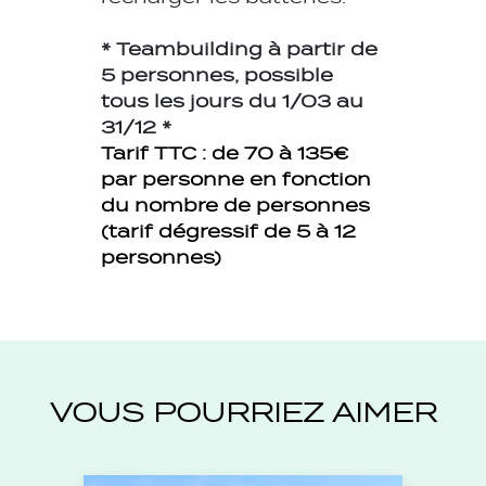
* Teambuilding à partir de
5 personnes, possible
tous les jours du 1/03 au
31/12 *
Tarif TTC :
de 70 à 135€
par personne en fonction
du nombre de personnes
(tarif dégressif de 5 à 12
personnes)
VOUS POURRIEZ AIMER