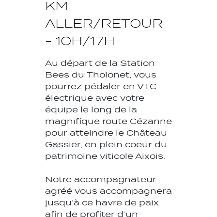
KM
ALLER/RETOUR
- 10H/17H
Au départ de la Station
Bees du Tholonet, vous
pourrez pédaler en VTC
électrique avec votre
équipe le long de la
magnifique route Cézanne
pour atteindre le Château
Gassier, en plein coeur du
patrimoine viticole Aixois.
Notre accompagnateur
agréé vous accompagnera
jusqu’à ce havre de paix
afin de profiter d’un