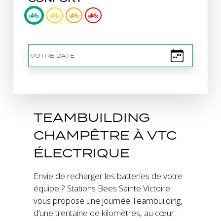
TEAMBUILDING
CHAMPÊTRE À VTC
ÉLECTRIQUE
Envie de recharger les batteries de votre
équipe ? Stations Bees Sainte Victoire
vous propose une journée Teambuilding,
d’une trentaine de kilomètres, au cœur