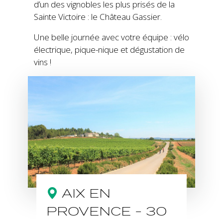
d’un des vignobles les plus prisés de la
Sainte Victoire : le Château Gassier.
Une belle journée avec votre équipe : vélo
électrique, pique-nique et dégustation de
vins !
AIX EN
PROVENCE - 30