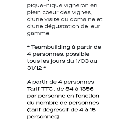
pique-nique vigneron en
plein coeur des vignes,
d’une visite du domaine et
d’une dégustation de leur
gamme.
* Teambuilding à partir de
4 personnes, possible
tous les jours du 1/03 au
31/12 *
A partir de 4 personnes
Tarif TTC : de 84 à 135€
par personne en fonction
du nombre de personnes
(tarif dégressif de 4 à 15
personnes)