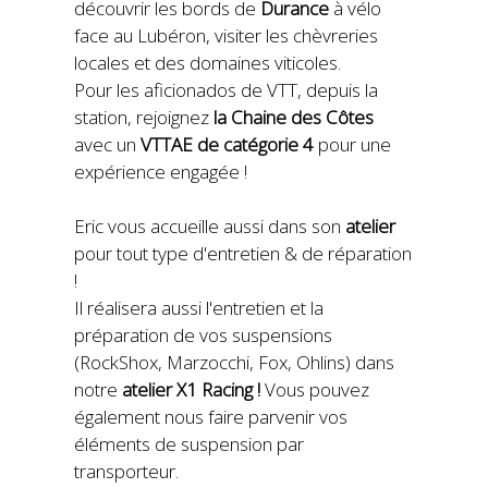
découvrir les bords de
Durance
à vélo
face au Lubéron, visiter les chèvreries
locales et des domaines viticoles.
Pour les aficionados de VTT, depuis la
station, rejoignez
la Chaine des Côtes
avec un
VTTAE de catégorie 4
pour une
expérience engagée !
Eric vous accueille aussi dans son
atelier
pour tout type d'entretien & de réparation
!
Il réalisera aussi l'entretien et la
préparation de vos suspensions
(RockShox, Marzocchi, Fox, Ohlins) dans
notre
atelier X1 Racing !
Vous pouvez
également nous faire parvenir vos
éléments de suspension par
transporteur.