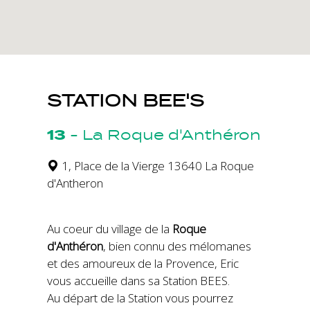
STATION BEE'S
13
-
La Roque d'Anthéron
1, Place de la Vierge 13640 La Roque
d'Antheron
Au coeur du village de la
Roque
d'Anthéron
, bien connu des mélomanes
et des amoureux de la Provence, Eric
vous accueille dans sa Station BEES.
Au départ de la Station vous pourrez