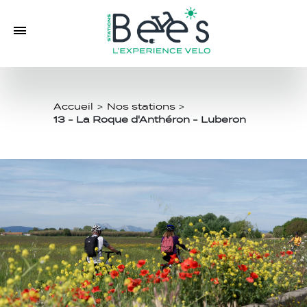
Accueil
>
Nos stations
>
13 - La Roque d'Anthéron - Luberon