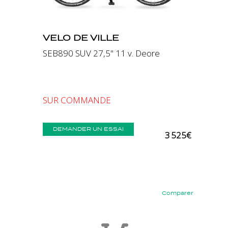
VELO DE VILLE
SEB890 SUV 27,5" 11 v. Deore
SUR COMMANDE
DEMANDER UN ESSAI
3 525€
Comparer