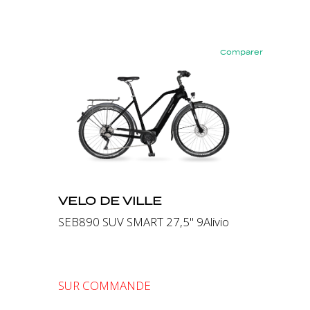
Comparer
Précédent
Suivant
VELO DE VILLE
SEB890 SUV SMART 27,5" 9Alivio
SUR COMMANDE