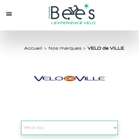
Accueil
>
Nos marques
>
VELO de VILLE