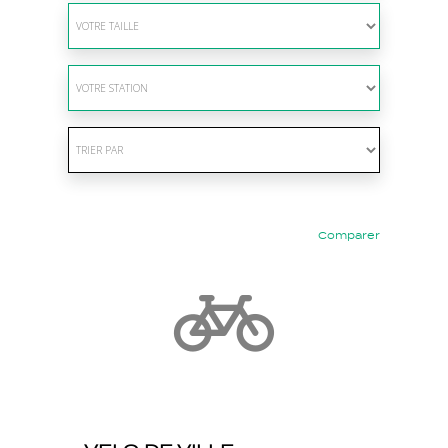
Comparer
Précédent
Suivant