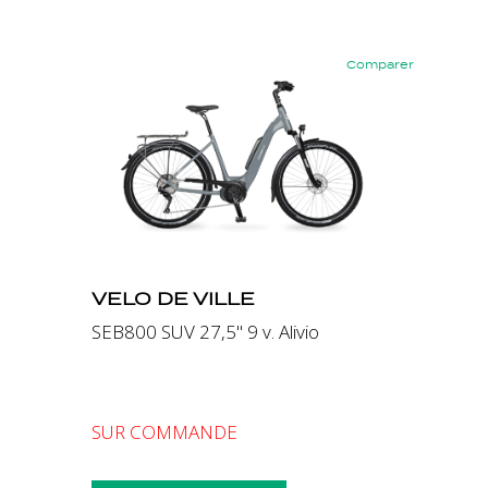
Comparer
Précédent
Suivant
VELO DE VILLE
SEB800 SUV 27,5" 9 v. Alivio
SUR COMMANDE