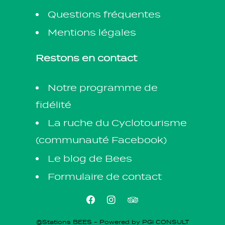
Questions fréquentes
Mentions légales
Restons en contact
Notre programme de
fidélité
La ruche du Cyclotourisme
(communauté Facebook)
Le blog de Bees
Formulaire de contact
@Stations BEES -
Powered by PGI CONSULT