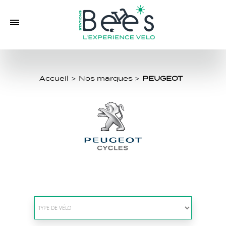
Accueil
>
Nos marques
>
PEUGEOT