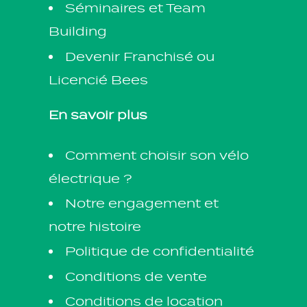
Séminaires et Team
Building
Devenir Franchisé ou
Licencié Bees
En savoir plus
Comment choisir son vélo
électrique ?
Notre engagement et
notre histoire
Politique de confidentialité
Conditions de vente
Conditions de location