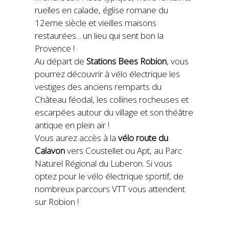
ruelles en calade, église romane du
12eme siècle et vieilles maisons
restaurées... un lieu qui sent bon la
Provence !
Au départ de
Stations Bees Robion
, vous
pourrez découvrir à vélo électrique les
vestiges des anciens remparts du
Château féodal, les collines rocheuses et
escarpées autour du village et son théâtre
antique en plein air !
Vous aurez accès à la
vélo route du
Calavon
vers Coustellet ou Apt, au Parc
Naturel Régional du Luberon. Si vous
optez pour le vélo électrique sportif, de
nombreux parcours VTT vous attendent
sur Robion !