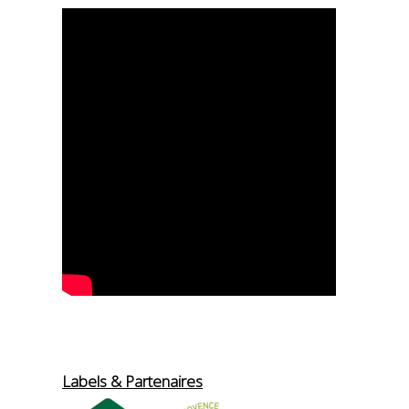
Labels & Partenaires