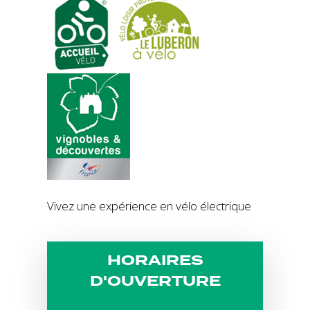
Vivez une expérience en vélo électrique
HORAIRES
D'OUVERTURE