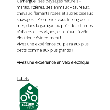
Camargue
: ses paysages naturels -
marais, rizières, ses animaux – taureaux,
chevaux, flamants roses et autres oiseaux
sauvages… Promenez-vous le long de la
mer, dans la garrigue ou près des champs
d’oliviers et les vignes, et toujours à vélo
électrique évidemment !
Vivez une expérience qui plaira aux plus
petits comme aux plus grands !
Vivez une expérience en vélo électrique
Labels