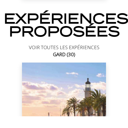
EXPÉRIENCES
PROPOSÉES
VOIR TOUTES LES EXPÉRIENCES
GARD (30)
BALADE DU GRAU DU