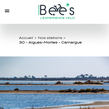
Accueil
>
Nos stations
>
30 - Aigues-Mortes - Camargue