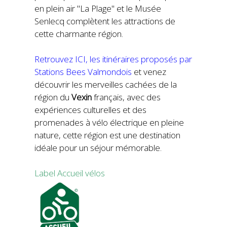
en plein air "La Plage" et le Musée
Senlecq complètent les attractions de
cette charmante région.
Retrouvez ICI, les itinéraires proposés par
Stations Bees Valmondois
et venez
découvrir les merveilles cachées de la
région du
Vexin
français, avec des
expériences culturelles et des
promenades à vélo électrique en pleine
nature, cette région est une destination
idéale pour un séjour mémorable.
Label Accueil vélos