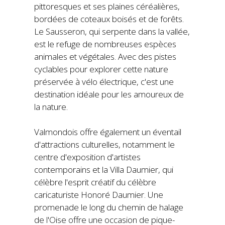
pittoresques et ses plaines céréalières,
bordées de coteaux boisés et de forêts.
Le Sausseron, qui serpente dans la vallée,
est le refuge de nombreuses espèces
animales et végétales. Avec des pistes
cyclables pour explorer cette nature
préservée à vélo électrique, c'est une
destination idéale pour les amoureux de
la nature.
Valmondois offre également un éventail
d'attractions culturelles, notamment le
centre d'exposition d'artistes
contemporains et la Villa Daumier, qui
célèbre l'esprit créatif du célèbre
caricaturiste Honoré Daumier. Une
promenade le long du chemin de halage
de l'Oise offre une occasion de pique-