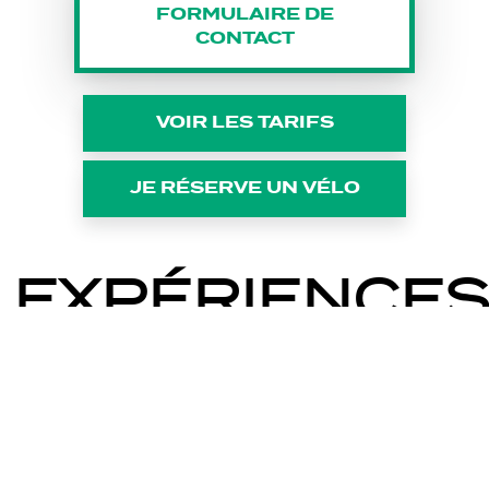
FORMULAIRE DE
CONTACT
VOIR LES TARIFS
JE RÉSERVE UN VÉLO
EXPÉRIENCES
PROPOSÉES
VOIR TOUTES LES EXPÉRIENCES
VAL D'OISE (95)