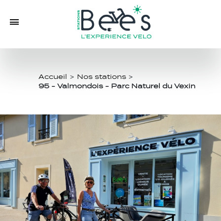
Accueil
>
Nos stations
>
95 - Valmondois - Parc Naturel du Vexin