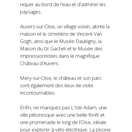
niquer au bord de l'eau et d'admirer les
paysages.
Auvers-sur-Oise, un village voisin, abrite la
maison et le cimetière de Vincent Van
Gogh, ainsi que le Musée Daubigny, la
Maison du Dr Gachet et le Musée des
Impressionnistes dans le magnifique
Château d'Auvers.
Mery-sur-Oise, le château et son parc
sont également des lieux de visite
incontournables.
Enfin, ne manquez pas L'Isle Adam, une
ville pittoresque avec une belle forêt et
une promenade le long de l'Oise, idéale
pour explorer à vélo électrique. La piscine