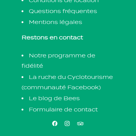
Conditions de location
Questions fréquentes
Mentions légales
Restons en contact
Notre programme de
fidélité
La ruche du Cyclotourisme
(communauté Facebook)
Le blog de Bees
Formulaire de contact