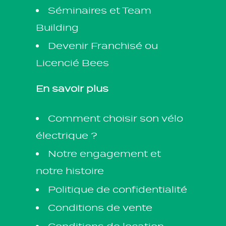
Séminaires et Team
Building
Devenir Franchisé ou
Licencié Bees
En savoir plus
Comment choisir son vélo
électrique ?
Notre engagement et
notre histoire
Politique de confidentialité
Conditions de vente