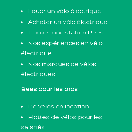
Louer un vélo électrique
Acheter un vélo électrique
Trouver une station Bees
Nos expériences en vélo
électrique
Nos marques de vélos
électriques
Bees pour les pros
De vélos en location
Flottes de vélos pour les
salariés