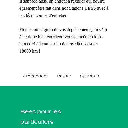
Il suppose aussi un entretien régulier qui pourra
égaement être fait dans nos Stations BEES avec à
la clé, un carnet d'entretien.
Fidèle compagnon de vos déplacements, un vélo
électrique bien entretenu vous emmènera loin ....
le record détenu par un de nos clients est de
18000 km !
Précédent
Retour
Suivant
Bees pour les
particuliers