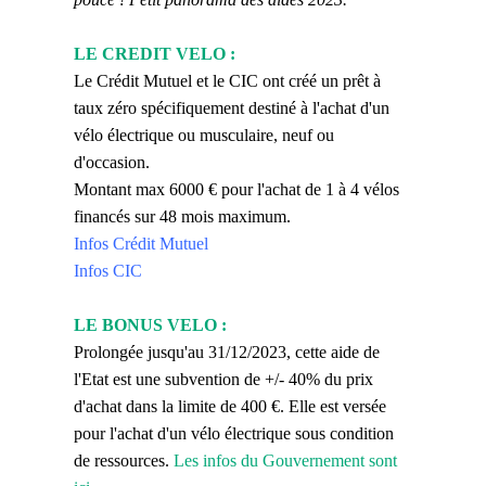
LE CREDIT VELO
:
Le Crédit Mutuel et le CIC ont créé un prêt à
taux zéro spécifiquement destiné à l'achat d'un
vélo électrique ou musculaire, neuf ou
d'occasion.
Montant max 6000 € pour l'achat de 1 à 4 vélos
financés sur 48 mois maximum.
Infos Crédit Mutuel
Infos CIC
LE BONUS VELO
:
Prolongée jusqu'au 31/12/2023, cette aide de
l'Etat est une subvention de +/- 40% du prix
d'achat dans la limite de 400 €. Elle est versée
pour l'achat d'un vélo électrique sous condition
de ressources.
Les infos du Gouvernement sont