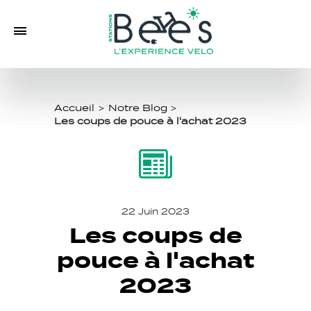
Accueil
>
Notre Blog
>
Les coups de pouce à l'achat 2023
22 Juin 2023
Les coups de
pouce à l'achat
2023