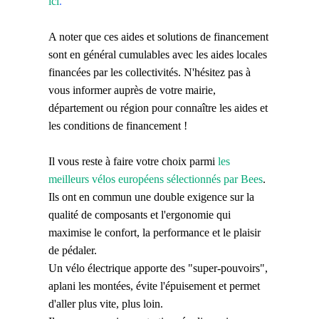
ici
.
A noter que ces aides et solutions de financement
sont en général cumulables avec les aides locales
financées par les collectivités. N'hésitez pas à
vous informer auprès de votre mairie,
département ou région pour connaître les aides et
les conditions de financement !
Il vous reste à faire votre choix parmi
les
meilleurs vélos européens sélectionnés par Bees
.
Ils ont en commun une double exigence sur la
qualité de composants et l'ergonomie qui
maximise le confort, la performance et le plaisir
de pédaler.
Un vélo électrique apporte des "super-pouvoirs",
aplani les montées, évite l'épuisement et permet
d'aller plus vite, plus loin.