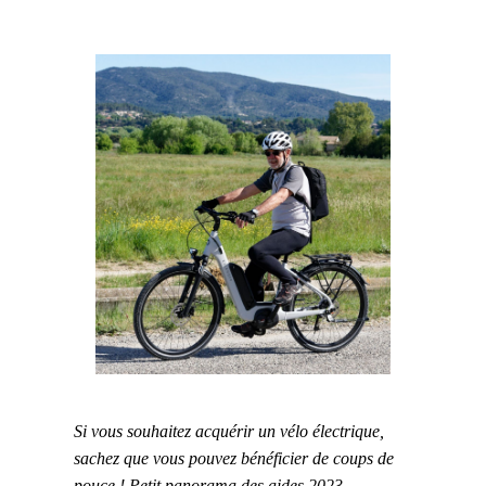
Si vous souhaitez acquérir un vélo électrique,
sachez que vous pouvez bénéficier de coups de
pouce ! Petit panorama des aides 2023.