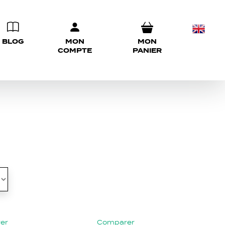
BLOG
MON
MON
COMPTE
PANIER
er
Comparer