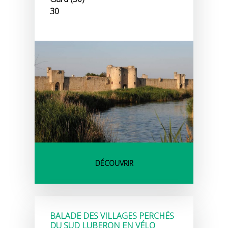
30
DÉCOUVRIR
BALADE DES VILLAGES PERCHÉS
DU SUD LUBERON EN VÉLO