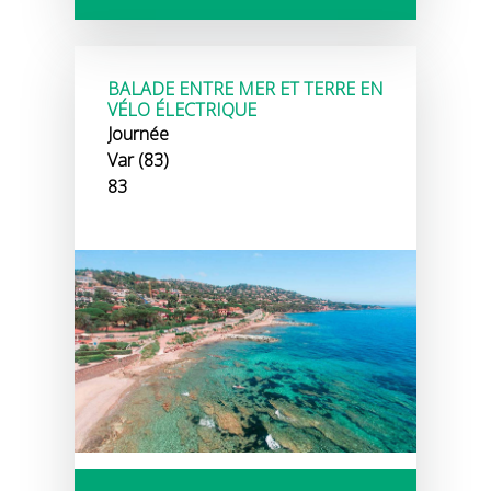
BALADE ENTRE MER ET TERRE EN
VÉLO ÉLECTRIQUE
Journée
Var (83)
83