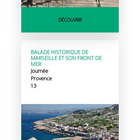
DÉCOUVRIR
BALADE HISTORIQUE DE
MARSEILLE ET SON FRONT DE
MER
Journée
Provence
13