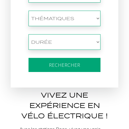
RECHERCHER
VIVEZ UNE
EXPÉRIENCE EN
VÉLO ÉLECTRIQUE !